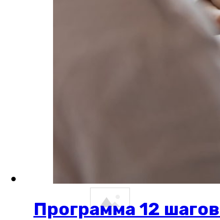
Программа 12 шагов