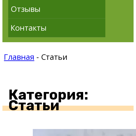
Отзывы
Контакты
Главная
-
Статьи
Категория:
Статьи