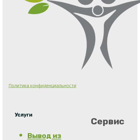
Политика конфиденциальности
Услуги
Сервис
Вывод из