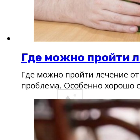
Где можно пройти л
Где можно пройти лечение от
проблема. Особенно хорошо 