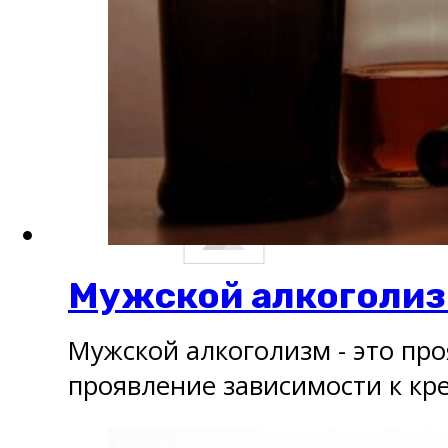
Мужской алкоголи
Мужской алкоголизм - это пр
проявление зависимости к кр