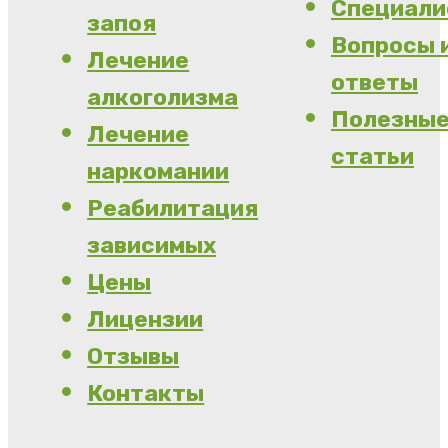
Специал
запоя
Вопросы 
Лечение
ответы
алкоголизма
Полезны
Лечение
статьи
наркомании
Реабилитация
зависимых
Цены
Лицензии
Отзывы
Контакты