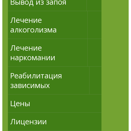
Вывод из запоя
Лечение
алкоголизма
Лечение
наркомании
Реабилитация
зависимых
Цены
Лицензии