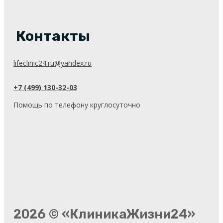
Контакты
lifeclinic24.ru@yandex.ru
+7 (499) 130-32-03
Помощь по телефону круглосуточно
2026 © «КлиникаЖизни24»