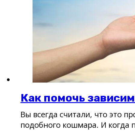
Как помочь зависи
Вы всегда считали, что это пр
подобного кошмара. И когда