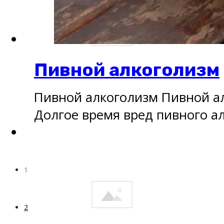
Пивной алкоголизм
Пивной алкоголизм Пивной а
Долгое время вред пивного а
1
2