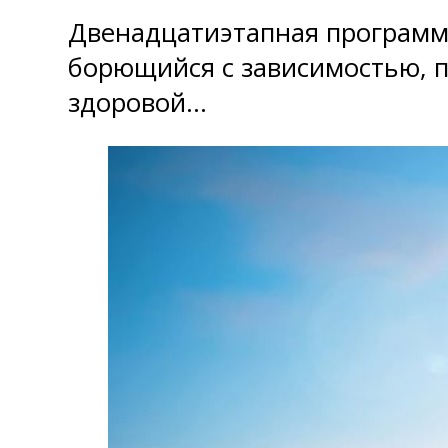
Двенадцатиэтапная программ
борющийся с зависимостью, п
здоровой…