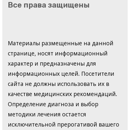
Все права защищены
Материалы размещенные на данной
странице, носят информационный
характер и предназначены для
информационных целей. Посетители
сайта не должны использовать их в
качестве медицинских рекомендаций.
Определение диагноза и выбор
методики лечения остается
исключительной прерогативой вашего