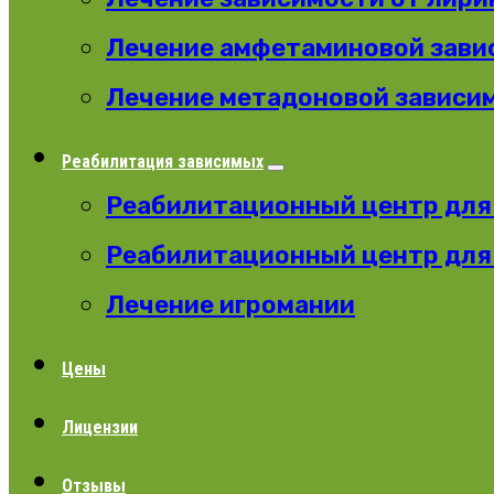
Лечение амфетаминовой зави
Лечение метадоновой зависи
Реабилитация зависимых
Реабилитационный центр для
Реабилитационный центр для
Лечение игромании
Цены
Лицензии
Отзывы