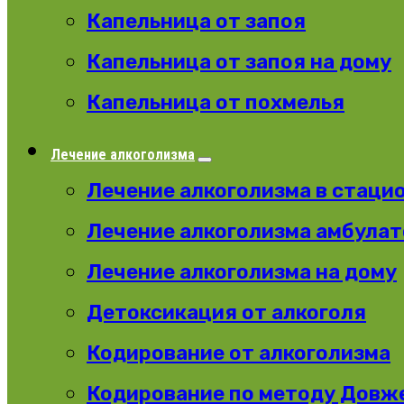
Капельница от запоя
Капельница от запоя на дому
Капельница от похмелья
Лечение алкоголизма
Лечение алкоголизма в стаци
Лечение алкоголизма амбула
Лечение алкоголизма на дому
Детоксикация от алкоголя
Кодирование от алкоголизма
Кодирование по методу Довж