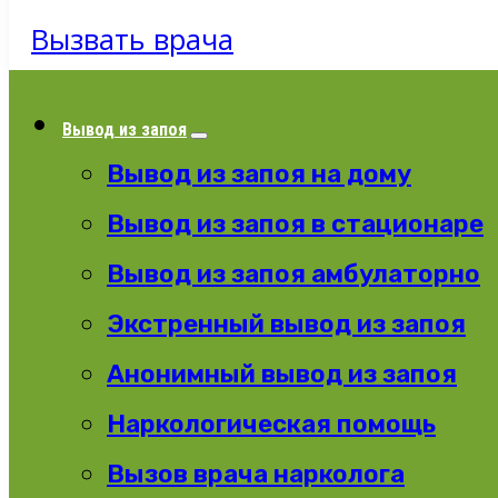
Вызвать врача
Вывод из запоя
Вывод из запоя на дому
Вывод из запоя в стационаре
Вывод из запоя амбулаторно
Экстренный вывод из запоя
Анонимный вывод из запоя
Наркологическая помощь
Вызов врача нарколога