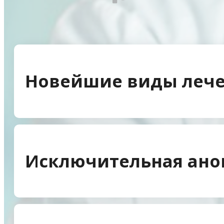
Новейшие виды лече
Исключительная ано