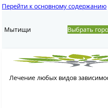
Перейти к основному содержанию
Мытищи
Выбрать гор
Лечение любых видов зависимо