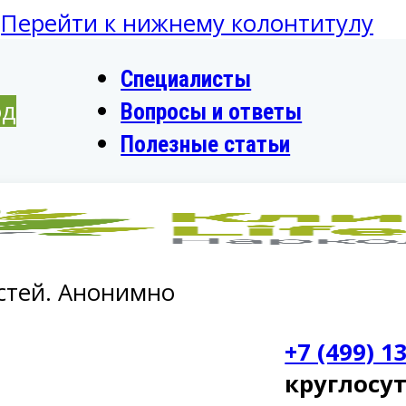
Перейти к нижнему колонтитулу
Специалисты
од
Вопросы и ответы
Полезные статьи
стей. Анонимно
+7 (499) 1
круглосу